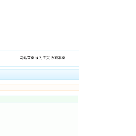
网站首页
设为主页
收藏本页