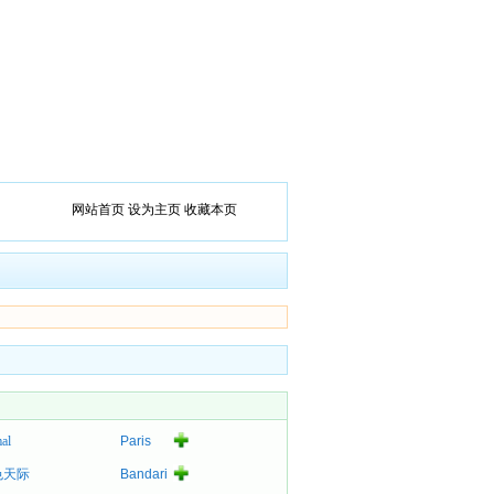
网站首页
设为主页
收藏本页
al
Paris
Hilton
色天际
Bandari