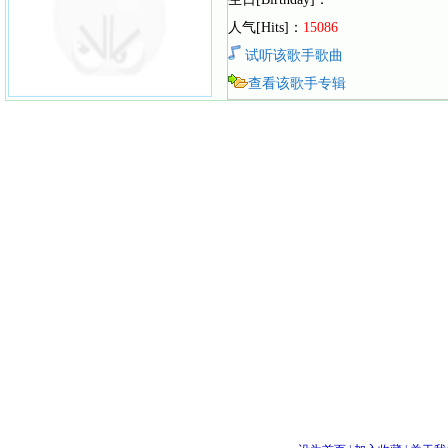
人气[Hits]：
15086
试听该歌手歌曲
查看该歌手专辑