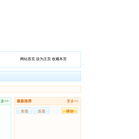
网站首页
设为主页
收藏本页
多>>
最新推荐
更多>>