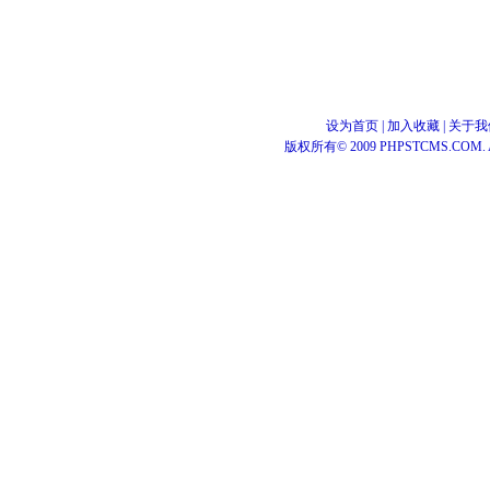
设为首页
|
加入收藏
|
关于我
版权所有© 2009 PHPSTCMS.COM. All 