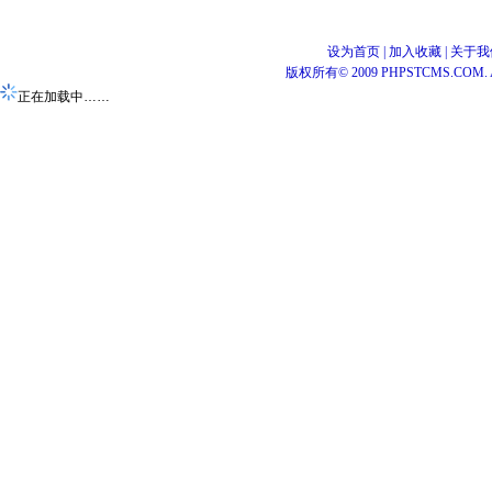
设为首页
|
加入收藏
|
关于我
版权所有© 2009 PHPSTCMS.COM. All 
正在加载中……