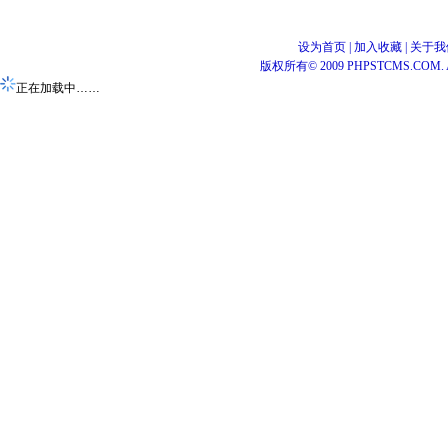
设为首页
|
加入收藏
|
关于我
版权所有© 2009 PHPSTCMS.COM. All 
正在加载中……