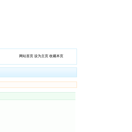
网站首页
设为主页
收藏本页