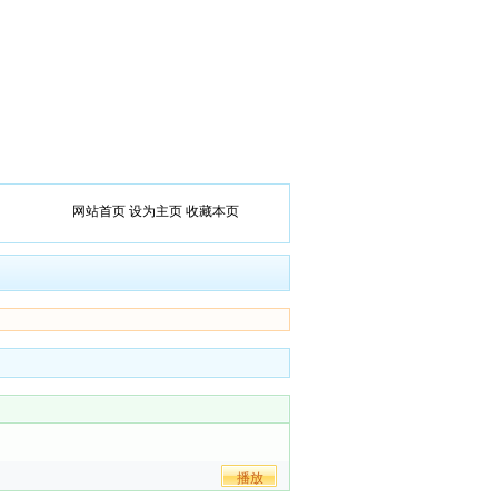
网站首页
设为主页
收藏本页