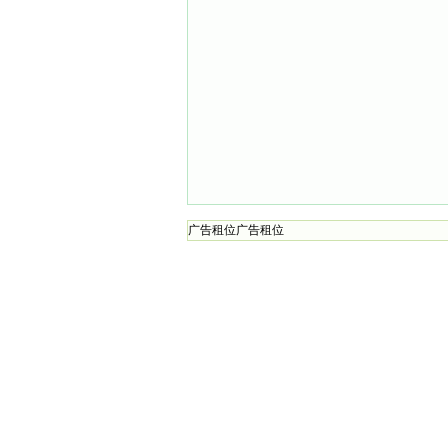
广告租位广告租位